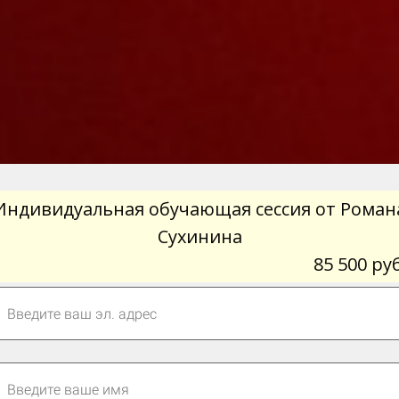
Индивидуальная обучающая сессия от Роман
Сухинина
85 500 руб